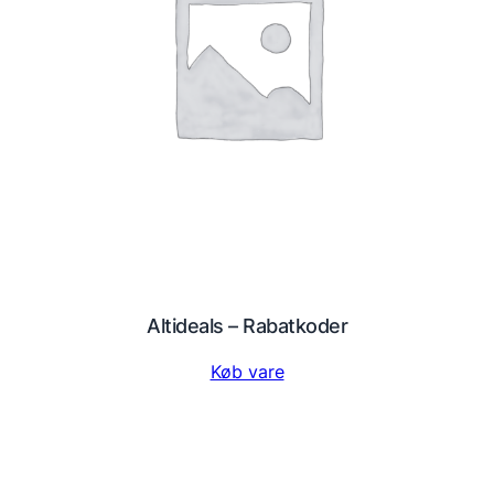
Altideals – Rabatkoder
Køb vare