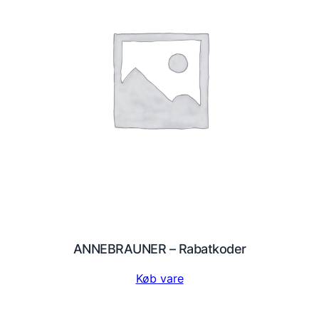
ANNEBRAUNER – Rabatkoder
Køb vare