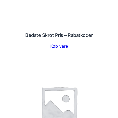
Bedste Skrot Pris – Rabatkoder
Køb vare