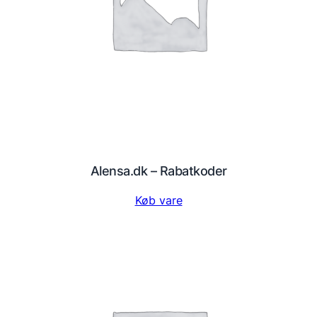
Alensa.dk – Rabatkoder
Køb vare