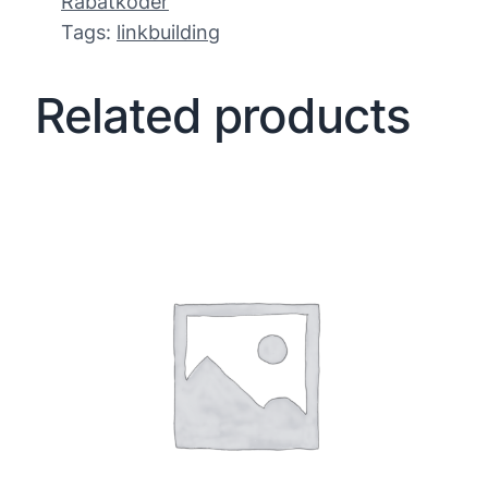
Rabatkoder
Tags:
linkbuilding
Related products