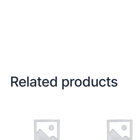
Related products