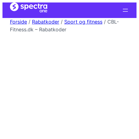
Forside
/
Rabatkoder
/
Sport og fitness
/ CBL-
Fitness.dk – Rabatkoder