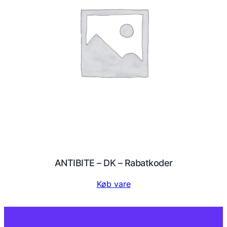
ANTIBITE – DK – Rabatkoder
Køb vare