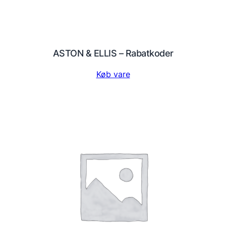
ASTON & ELLIS – Rabatkoder
Køb vare