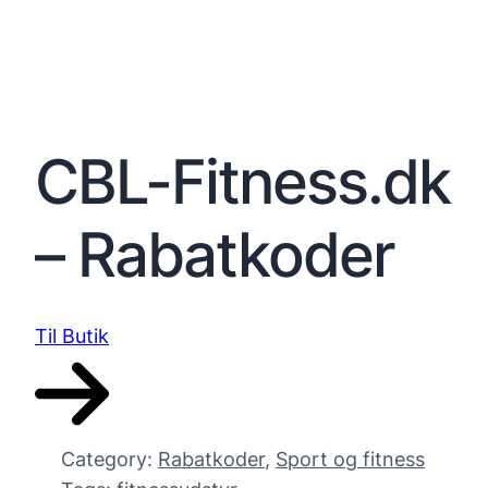
CBL-Fitness.dk
– Rabatkoder
Til Butik
Category:
Rabatkoder
, 
Sport og fitness