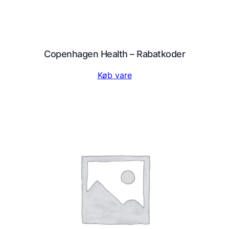
Copenhagen Health – Rabatkoder
Køb vare