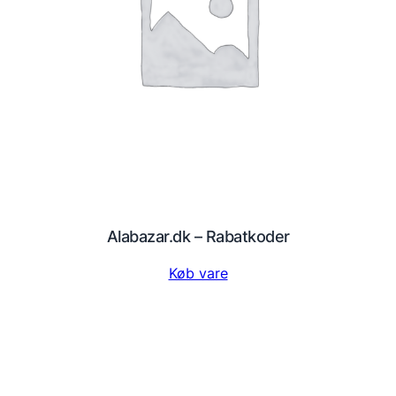
Alabazar.dk – Rabatkoder
Køb vare