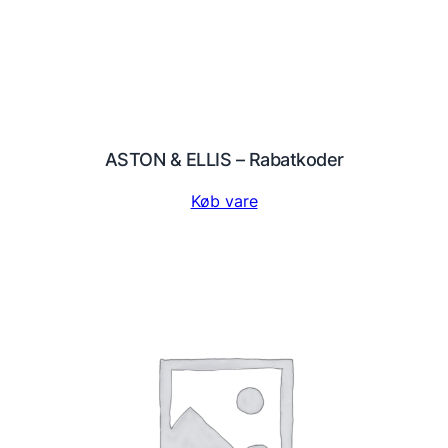
ASTON & ELLIS – Rabatkoder
Køb vare