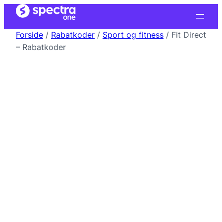
Forside
/
Rabatkoder
/
Sport og fitness
/ Fit Direct
– Rabatkoder