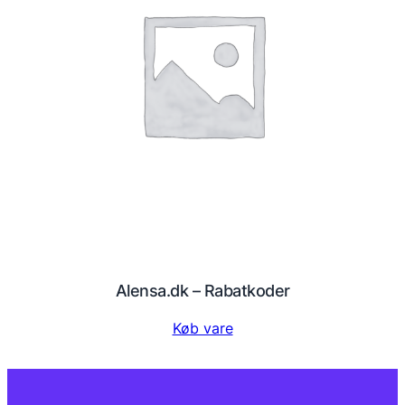
Alensa.dk – Rabatkoder
Køb vare