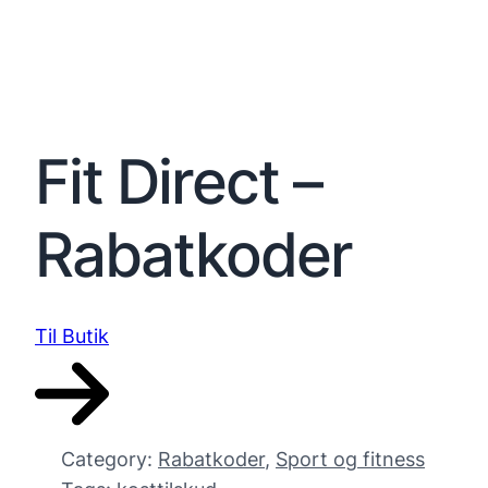
Fit Direct –
Rabatkoder
Til Butik
Category:
Rabatkoder
, 
Sport og fitness