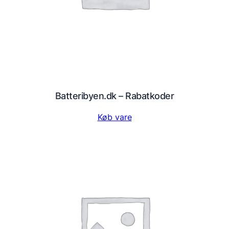
Batteribyen.dk – Rabatkoder
Køb vare