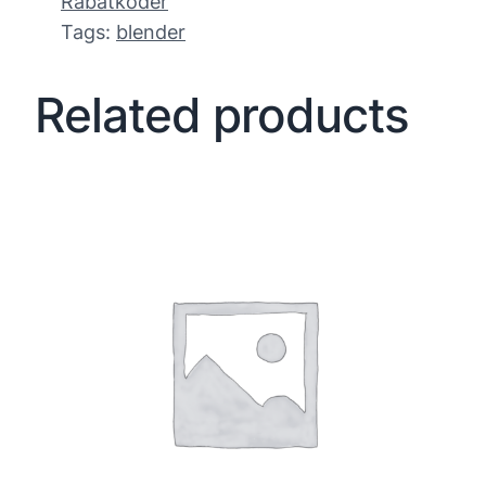
Rabatkoder
Tags:
blender
Related products