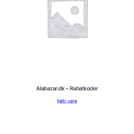
Alabazar.dk – Rabatkoder
Køb vare