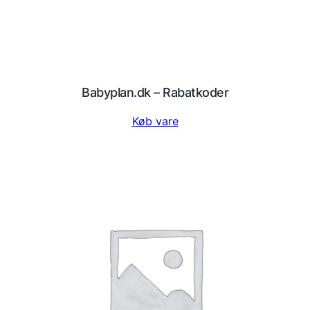
Babyplan.dk – Rabatkoder
Køb vare