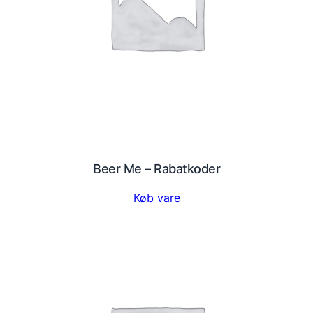
Beer Me – Rabatkoder
Køb vare