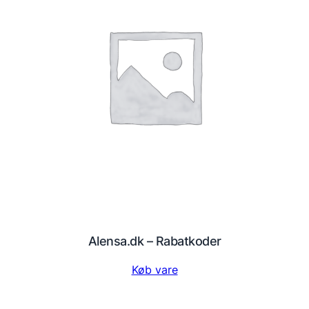
Alensa.dk – Rabatkoder
Køb vare