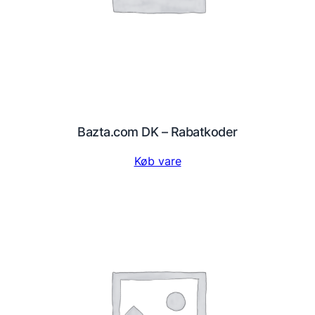
Bazta.com DK – Rabatkoder
Køb vare