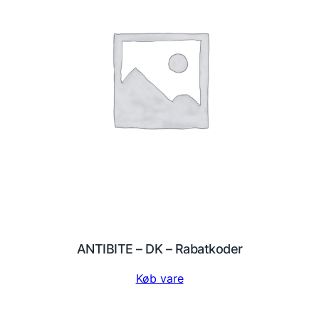
ANTIBITE – DK – Rabatkoder
Køb vare