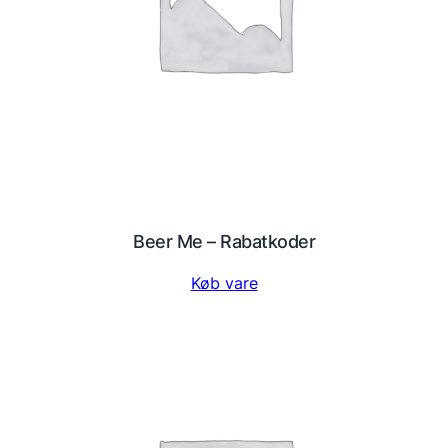
Beer Me – Rabatkoder
Køb vare