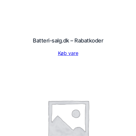
Batteri-salg.dk – Rabatkoder
Køb vare