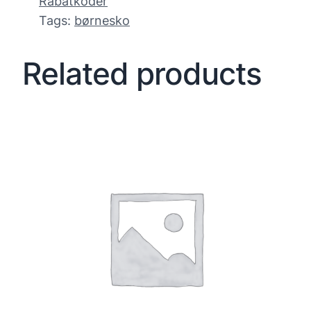
Rabatkoder
Tags:
børnesko
Related products