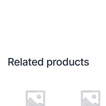
Related products