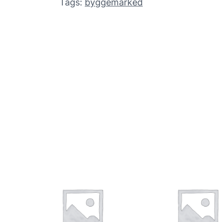
Tags:
byggemarked