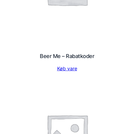
Beer Me – Rabatkoder
Køb vare