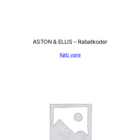
ASTON & ELLIS – Rabatkoder
Køb vare