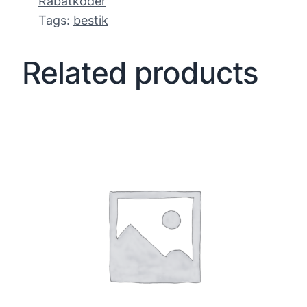
Rabatkoder
Tags:
bestik
Related products