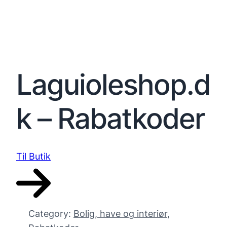
Laguioleshop.d
k – Rabatkoder
Til Butik
Category:
Bolig, have og interiør
, 