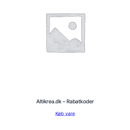
Altikrea.dk – Rabatkoder
Køb vare