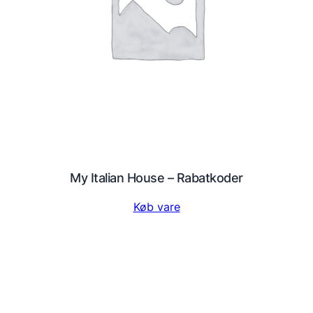
My Italian House – Rabatkoder
Køb vare