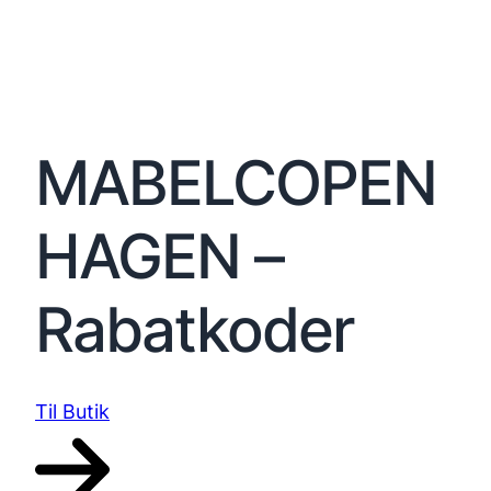
MABELCOPEN
HAGEN –
Rabatkoder
Til Butik