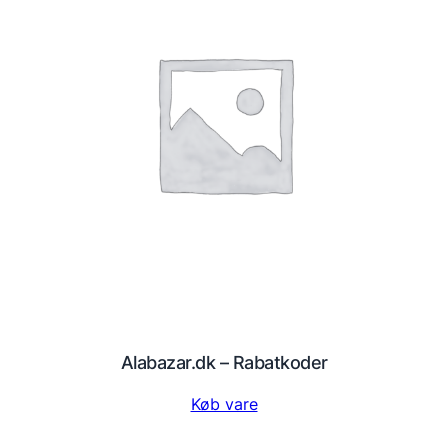
Alabazar.dk – Rabatkoder
Køb vare