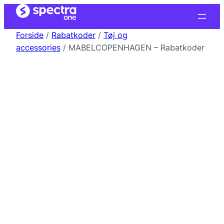
Forside
/
Rabatkoder
/
Tøj og
accessories
/ MABELCOPENHAGEN – Rabatkoder