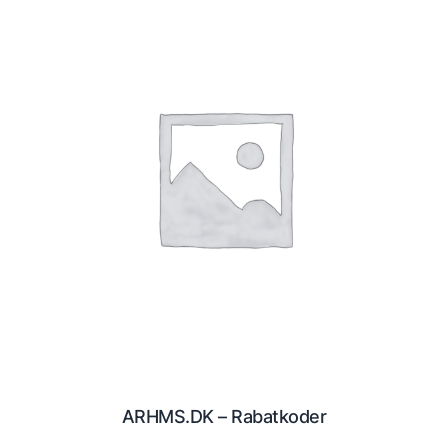
ARHMS.DK – Rabatkoder