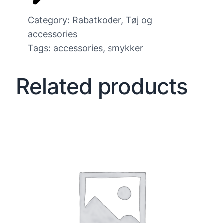
Category:
Rabatkoder
, 
Tøj og
accessories
Tags:
accessories
, 
smykker
Related products