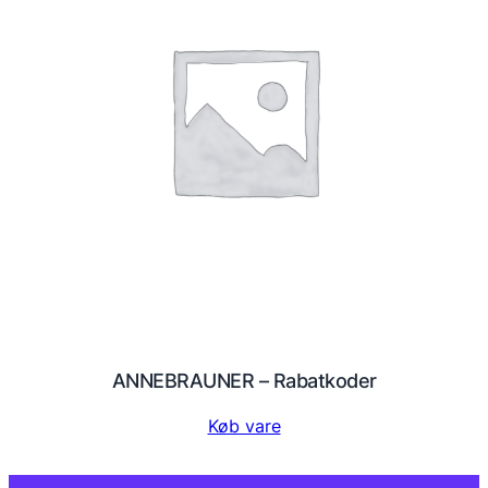
ANNEBRAUNER – Rabatkoder
Køb vare