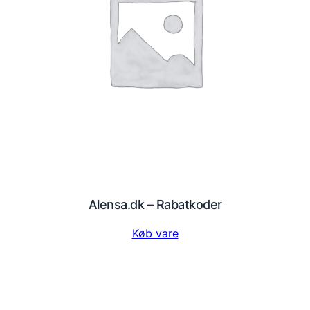
Alensa.dk – Rabatkoder
Køb vare