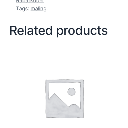
Rabatkoder
Tags:
maling
Related products