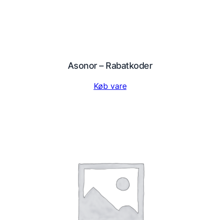
Asonor – Rabatkoder
Køb vare