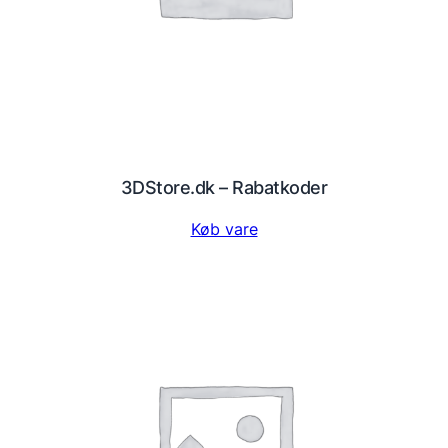
3DStore.dk – Rabatkoder
Køb vare