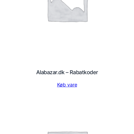
Alabazar.dk – Rabatkoder
Køb vare