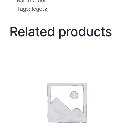
Rabatkoder
Tags:
legetøj
Related products