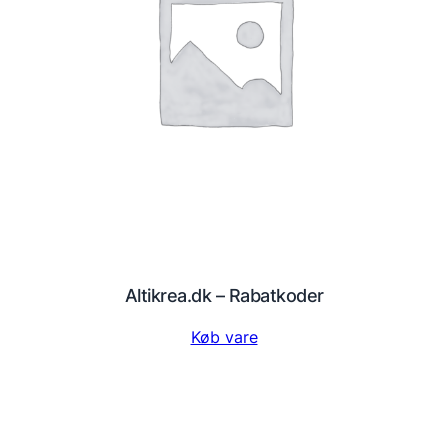
Altikrea.dk – Rabatkoder
Køb vare