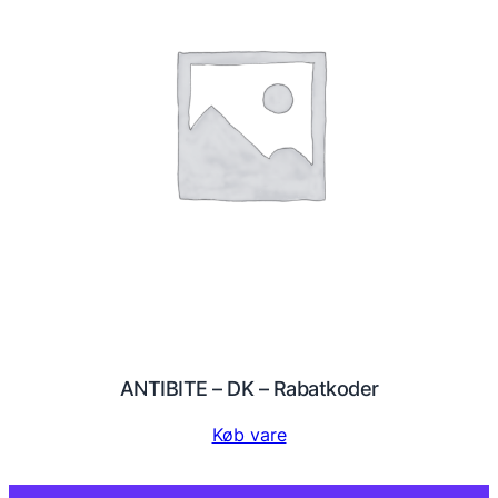
ANTIBITE – DK – Rabatkoder
Køb vare