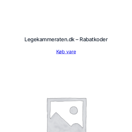
Legekammeraten.dk – Rabatkoder
Køb vare