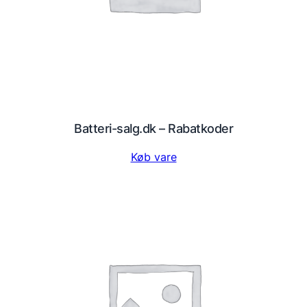
Batteri-salg.dk – Rabatkoder
Køb vare