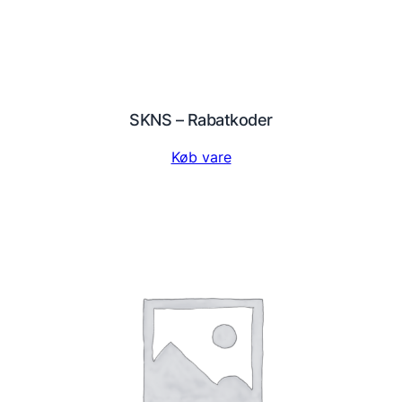
SKNS – Rabatkoder
Køb vare