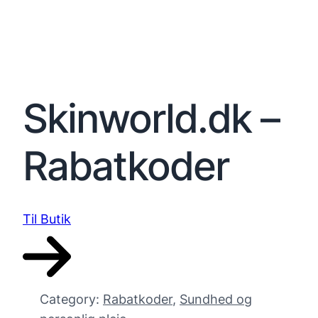
Skinworld.dk –
Rabatkoder
Til Butik
Category:
Rabatkoder
, 
Sundhed og