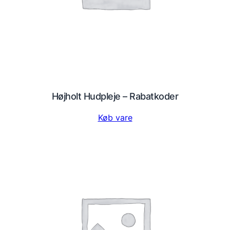
Højholt Hudpleje – Rabatkoder
Køb vare