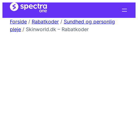
Forside
/
Rabatkoder
/
Sundhed og personlig
pleje
/ Skinworld.dk – Rabatkoder