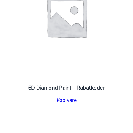
5D Diamond Paint – Rabatkoder
Køb vare