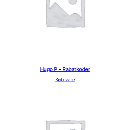
Hugo P – Rabatkoder
Køb vare