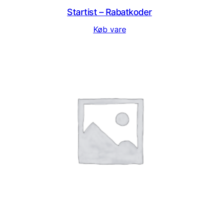
Startist – Rabatkoder
Køb vare