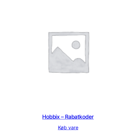
Hobbix – Rabatkoder
Køb vare