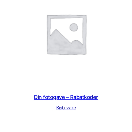
Din fotogave – Rabatkoder
Køb vare