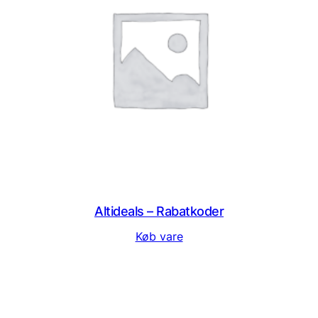
Altideals – Rabatkoder
Køb vare