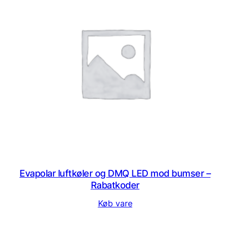
Evapolar luftkøler og DMQ LED mod bumser –
Rabatkoder
Køb vare