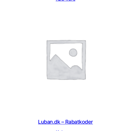
Luban.dk – Rabatkoder