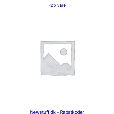
Køb vare
Newstuff.dk – Rabatkoder