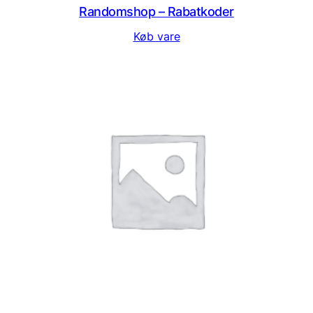
Randomshop – Rabatkoder
Køb vare