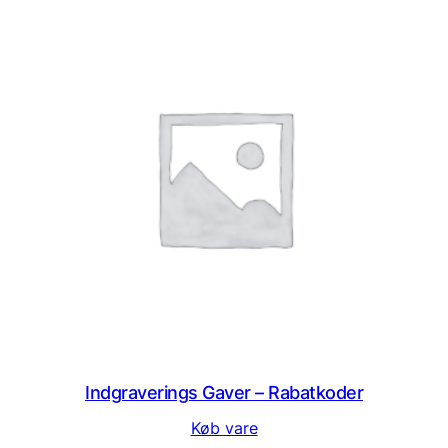
Indgraverings Gaver – Rabatkoder
Køb vare