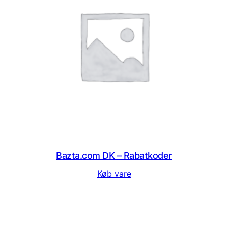
Bazta.com DK – Rabatkoder
Køb vare