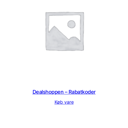
Dealshoppen – Rabatkoder
Køb vare