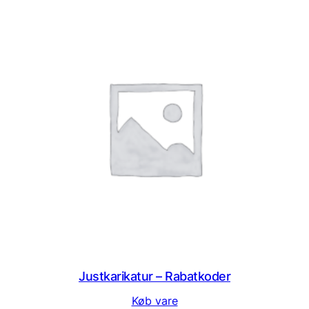
Justkarikatur – Rabatkoder
Køb vare