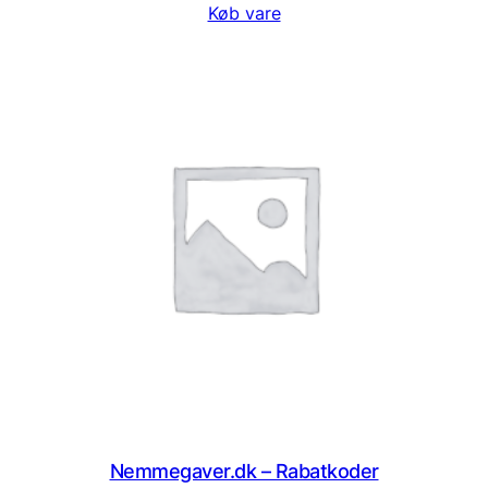
Køb vare
Nemmegaver.dk – Rabatkoder