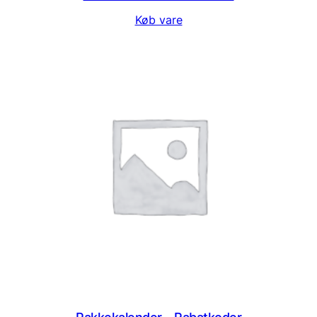
Køb vare