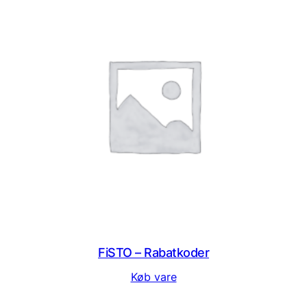
FiSTO – Rabatkoder
Køb vare