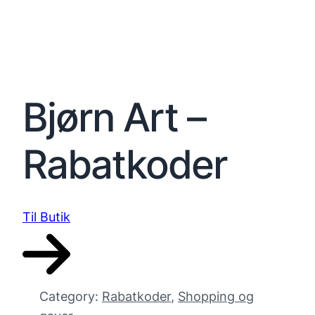
Bjørn Art –
Rabatkoder
Til Butik
Category:
Rabatkoder
, 
Shopping og