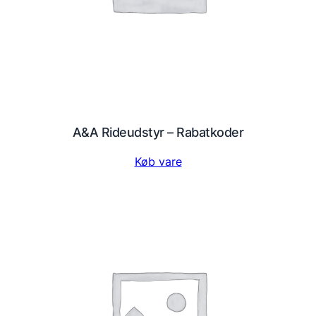
A&A Rideudstyr – Rabatkoder
Køb vare