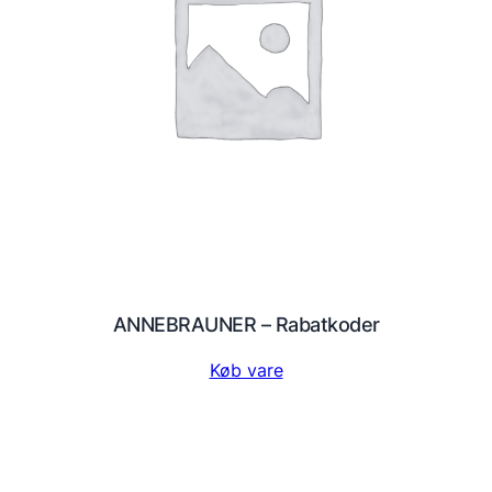
ANNEBRAUNER – Rabatkoder
Køb vare