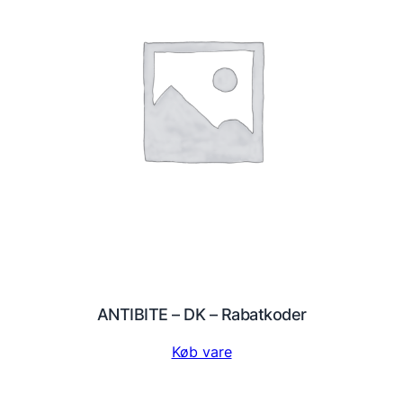
ANTIBITE – DK – Rabatkoder
Køb vare