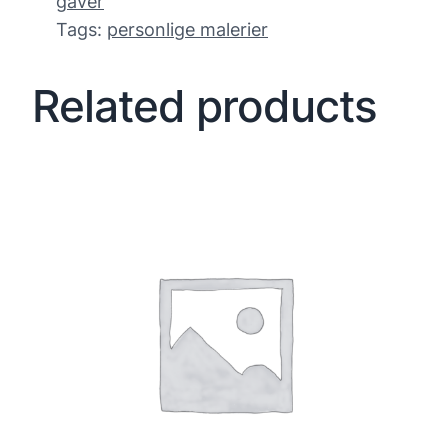
gaver
Tags:
personlige malerier
Related products