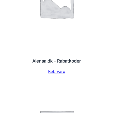
Alensa.dk – Rabatkoder
Køb vare