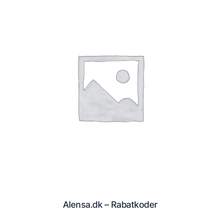
Alensa.dk – Rabatkoder