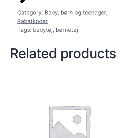
Category:
Baby, børn og teenager
, 
Rabatkoder
Tags:
babytøj
, 
børnetøj
Related products