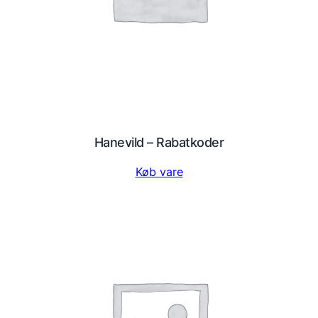
Hanevild – Rabatkoder
Køb vare