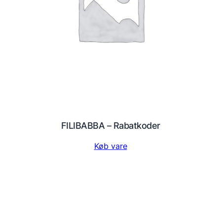
FILIBABBA – Rabatkoder
Køb vare