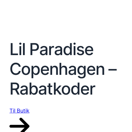
Lil Paradise
Copenhagen –
Rabatkoder
Til Butik