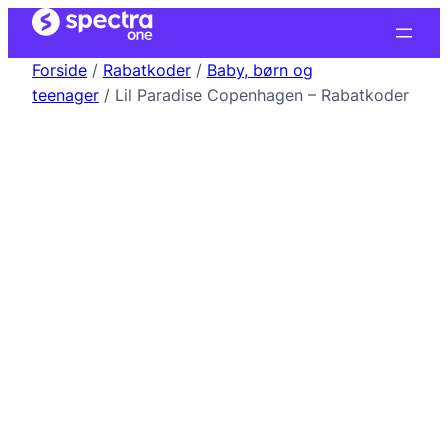
Forside
/
Rabatkoder
/
Baby, børn og
teenager
/ Lil Paradise Copenhagen – Rabatkoder