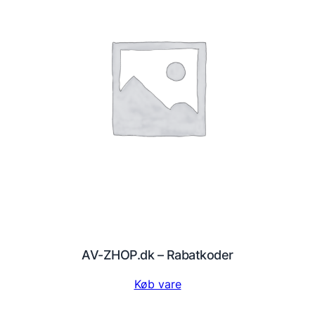
AV-ZHOP.dk – Rabatkoder
Køb vare